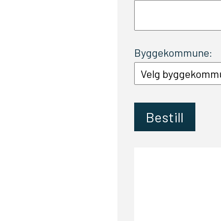
Byggekommune: