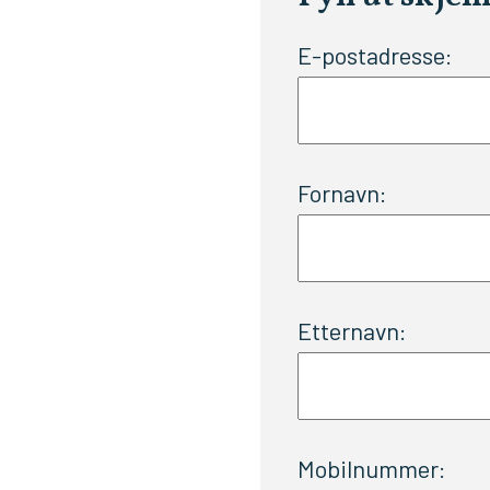
E-postadresse:
Fornavn:
Etternavn:
Mobilnummer: